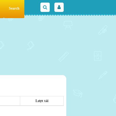
Search
Lượt tải