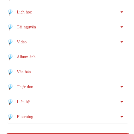
Lịch học
Tài nguyên
Video
Album ảnh
Văn bản
Thực đơn
Liên hệ
Elearning