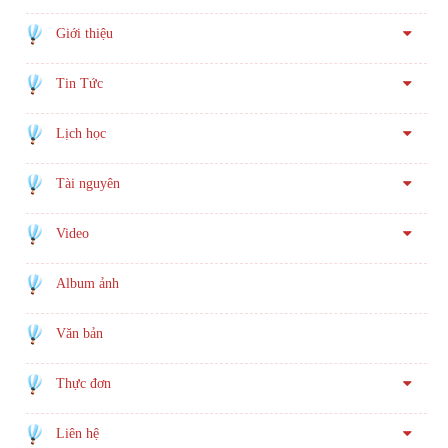
Giới thiệu
Tin Tức
Lịch học
Tài nguyên
Video
Album ảnh
Văn bản
Thực đơn
Liên hệ