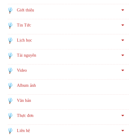
Giới thiệu
Tin Tức
Lịch học
Tài nguyên
Video
Album ảnh
Văn bản
Thực đơn
Liên hệ